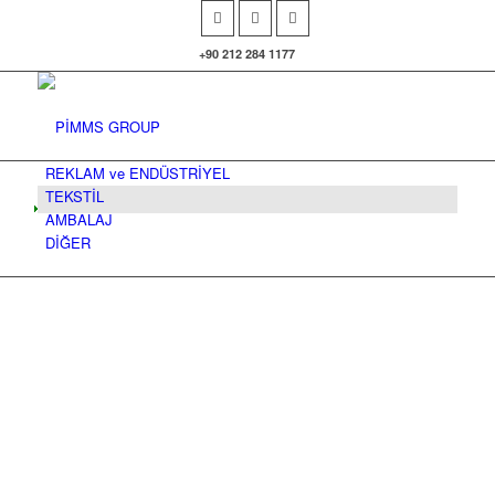
+90 212 284 1177
REKLAM ve ENDÜSTRİYEL
TEKSTİL
AMBALAJ
DİĞER